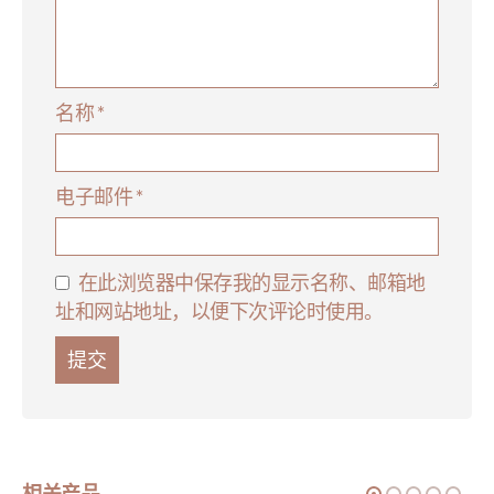
名称
*
电子邮件
*
在此浏览器中保存我的显示名称、邮箱地
址和网站地址，以便下次评论时使用。
相关产品