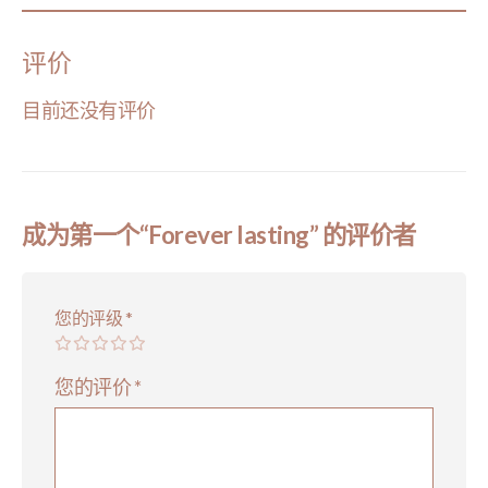
评价
目前还没有评价
成为第一个“Forever lasting” 的评价者
您的评级
*
您的评价
*